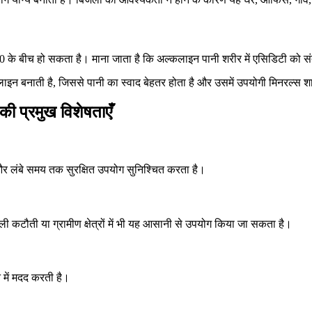
के बीच हो सकता है। माना जाता है कि अल्कलाइन पानी शरीर में एसिडिटी को संत
न बनाती है, जिससे पानी का स्वाद बेहतर होता है और उसमें उपयोगी मिनरल्स शा
प्रमुख विशेषताएँ
ा और लंबे समय तक सुरक्षित उपयोग सुनिश्चित करता है।
टौती या ग्रामीण क्षेत्रों में भी यह आसानी से उपयोग किया जा सकता है।
 में मदद करती है।