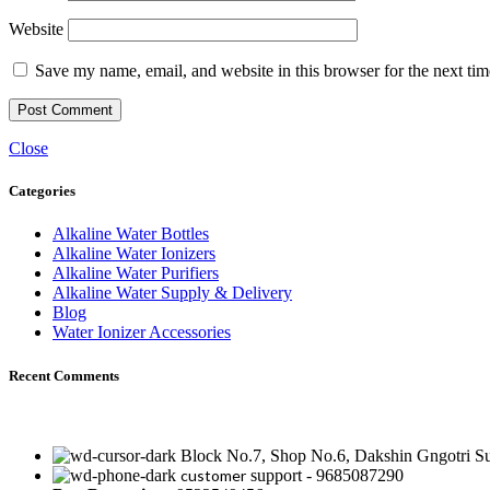
Website
Save my name, email, and website in this browser for the next ti
Close
Categories
Alkaline Water Bottles
Alkaline Water Ionizers
Alkaline Water Purifiers
Alkaline Water Supply & Delivery
Blog
Water Ionizer Accessories
Recent Comments
Block No.7, Shop No.6, Dakshin Gngotri Sup
customer
support - 9685087290