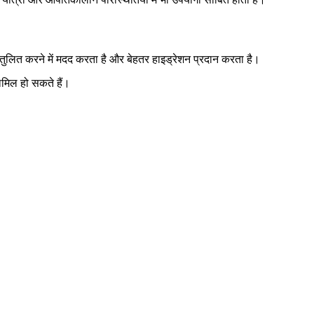
ुलित करने में मदद करता है और बेहतर हाइड्रेशन प्रदान करता है।
मिल हो सकते हैं।