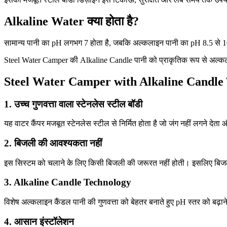
Alkaline Water क्या होता है?
सामान्य पानी का pH लगभग 7 होता है, जबकि अल्कलाइन पानी का pH 8.5 से 10 
Steel Water Camper की Alkaline Candle पानी को प्राकृतिक रूप से अल्कलाइ
Steel Water Camper with Alkaline Candle की 
1. उच्च गुणवत्ता वाला स्टेनलेस स्टील बॉडी
यह वाटर कैंपर मजबूत स्टेनलेस स्टील से निर्मित होता है जो जंग नहीं लगने देत
2. बिजली की आवश्यकता नहीं
इस सिस्टम को चलाने के लिए किसी बिजली की जरूरत नहीं होती। इसलिए बिजली क
3. Alkaline Candle Technology
विशेष अल्कलाइन कैंडल पानी की गुणवत्ता को बेहतर बनाते हुए pH स्तर को बढ़ाने
4. आसान इंस्टॉलेशन