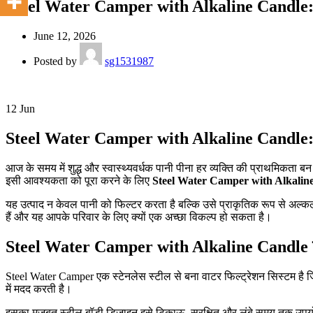
Steel Water Camper with Alkaline Candle: स्
June 12, 2026
Posted by
sg1531987
12
Jun
Steel Water Camper with Alkaline Candle: स्
आज के समय में शुद्ध और स्वास्थ्यवर्धक पानी पीना हर व्यक्ति की प्राथमिकता ब
इसी आवश्यकता को पूरा करने के लिए
Steel Water Camper with Alkalin
यह उत्पाद न केवल पानी को फिल्टर करता है बल्कि उसे प्राकृतिक रूप से अल्
हैं और यह आपके परिवार के लिए क्यों एक अच्छा विकल्प हो सकता है।
Steel Water Camper with Alkaline Candle क्
Steel Water Camper एक स्टेनलेस स्टील से बना वाटर फिल्ट्रेशन सिस्टम है ज
में मदद करती है।
इसका मजबूत स्टील बॉडी डिज़ाइन इसे टिकाऊ, सुरक्षित और लंबे समय तक उपयो