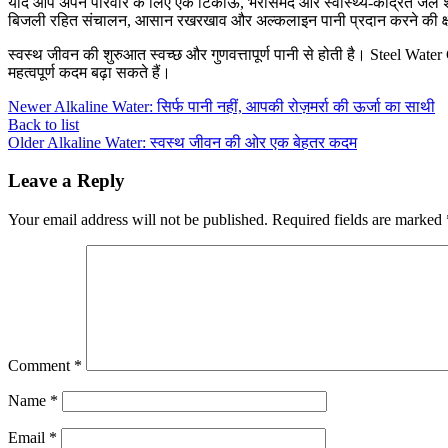
यदि आप अपने परिवार के लिए एक टिकाऊ, भरोसेमंद और स्वास्थ्य-केंद्रित जल 
बिजली रहित संचालन, आसान रखरखाव और अल्कलाइन पानी प्रदान करने की क्षम
स्वस्थ जीवन की शुरुआत स्वच्छ और गुणवत्तापूर्ण पानी से होती है। Steel
महत्वपूर्ण कदम बढ़ा सकते हैं।
Newer
Alkaline Water: सिर्फ पानी नहीं, आपकी रोज़मर्रा की ऊर्जा का साथी
Back to list
Older
Alkaline Water: स्वस्थ जीवन की ओर एक बेहतर कदम
Leave a Reply
Your email address will not be published.
Required fields are marked
Comment
*
Name
*
Email
*