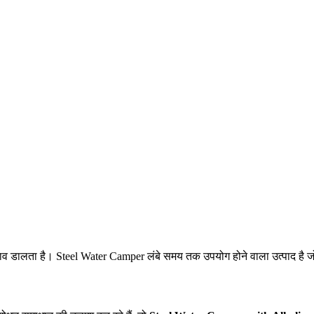
भाव डालता है। Steel Water Camper लंबे समय तक उपयोग होने वाला उत्पाद है ज