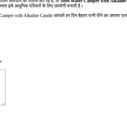
शोधन समाधान की तलाश कर रहे हैं, तो
Steel Water Camper with Alkaline
ता इसे आधुनिक परिवारों के लिए उपयोगी बनाती है।
 Water Camper with Alkaline Candle आपको हर दिन बेहतर पानी पीने का अवसर
*