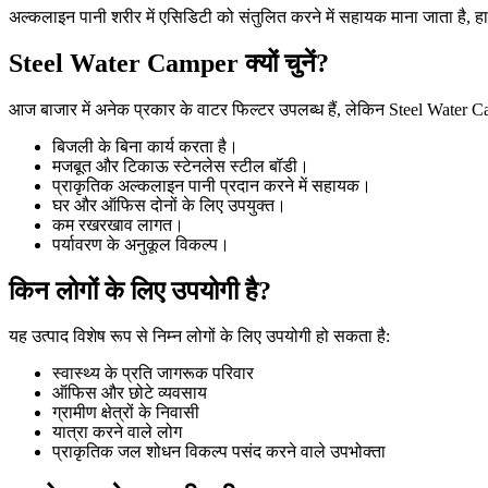
अल्कलाइन पानी शरीर में एसिडिटी को संतुलित करने में सहायक माना जाता है, हाल
Steel Water Camper क्यों चुनें?
आज बाजार में अनेक प्रकार के वाटर फिल्टर उपलब्ध हैं, लेकिन Steel Water 
बिजली के बिना कार्य करता है।
मजबूत और टिकाऊ स्टेनलेस स्टील बॉडी।
प्राकृतिक अल्कलाइन पानी प्रदान करने में सहायक।
घर और ऑफिस दोनों के लिए उपयुक्त।
कम रखरखाव लागत।
पर्यावरण के अनुकूल विकल्प।
किन लोगों के लिए उपयोगी है?
यह उत्पाद विशेष रूप से निम्न लोगों के लिए उपयोगी हो सकता है:
स्वास्थ्य के प्रति जागरूक परिवार
ऑफिस और छोटे व्यवसाय
ग्रामीण क्षेत्रों के निवासी
यात्रा करने वाले लोग
प्राकृतिक जल शोधन विकल्प पसंद करने वाले उपभोक्ता