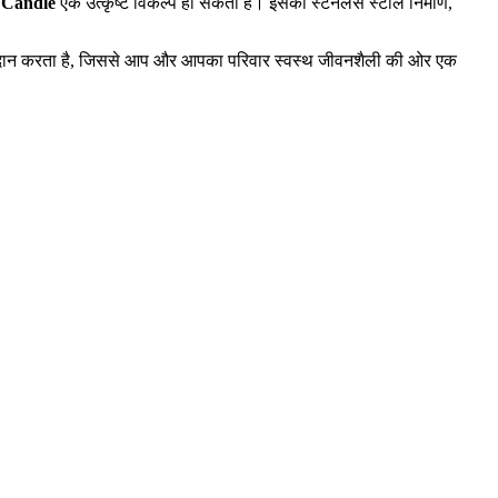
 Candle
एक उत्कृष्ट विकल्प हो सकता है। इसका स्टेनलेस स्टील निर्माण,
 प्रदान करता है, जिससे आप और आपका परिवार स्वस्थ जीवनशैली की ओर एक