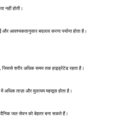
ा नहीं होती।
र आवश्यकतानुसार बदलाव करना पर्याप्त होता है।
है, जिससे शरीर अधिक समय तक हाइड्रेटेड रहता है।
 में अधिक ताज़ा और मुलायम महसूस होता है।
ो दैनिक जल सेवन को बेहतर बना सकते हैं।