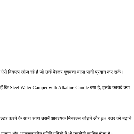
े विकल्प खोज रहे हैं जो उन्हें बेहतर गुणवत्ता वाला पानी प्रदान कर सकें।
ैं कि Steel Water Camper with Alkaline Candle क्या है, इसके फायदे क्या
ल्टर करने के साथ-साथ उसमें आवश्यक मिनरल्स जोड़ने और pH स्तर को बढ़ाने
ात्रा और आपातकालीन परिस्थितियों में भी उपयोगी साबित होता है।