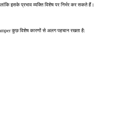
ांकि इसके प्रभाव व्यक्ति विशेष पर निर्भर कर सकते हैं।
Camper कुछ विशेष कारणों से अलग पहचान रखता है: