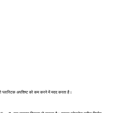
ो प्लास्टिक अपशिष्ट को कम करने में मदद करता है।