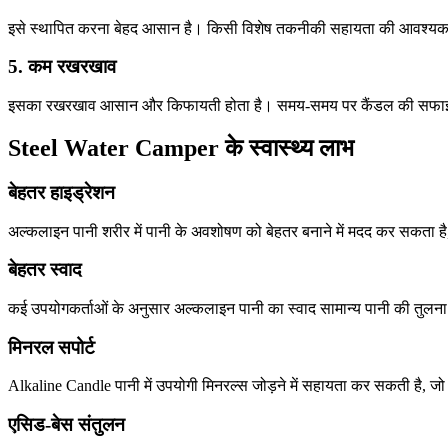
इसे स्थापित करना बेहद आसान है। किसी विशेष तकनीकी सहायता की आवश्यकत
5. कम रखरखाव
इसका रखरखाव आसान और किफायती होता है। समय-समय पर कैंडल की सफाई औ
Steel Water Camper के स्वास्थ्य लाभ
बेहतर हाइड्रेशन
अल्कलाइन पानी शरीर में पानी के अवशोषण को बेहतर बनाने में मदद कर सकता 
बेहतर स्वाद
कई उपयोगकर्ताओं के अनुसार अल्कलाइन पानी का स्वाद सामान्य पानी की तुलना
मिनरल सपोर्ट
Alkaline Candle पानी में उपयोगी मिनरल्स जोड़ने में सहायता कर सकती है, ज
एसिड-बेस संतुलन