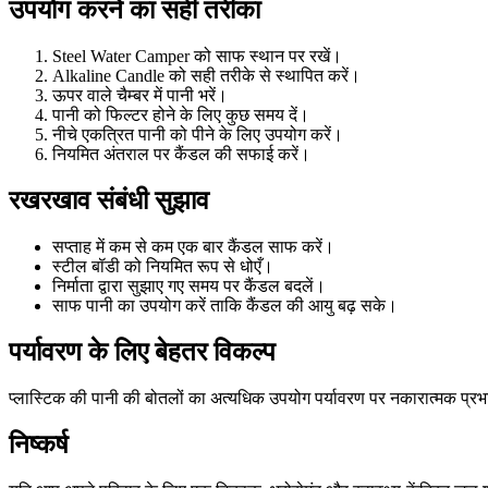
उपयोग करने का सही तरीका
Steel Water Camper को साफ स्थान पर रखें।
Alkaline Candle को सही तरीके से स्थापित करें।
ऊपर वाले चैम्बर में पानी भरें।
पानी को फिल्टर होने के लिए कुछ समय दें।
नीचे एकत्रित पानी को पीने के लिए उपयोग करें।
नियमित अंतराल पर कैंडल की सफाई करें।
रखरखाव संबंधी सुझाव
सप्ताह में कम से कम एक बार कैंडल साफ करें।
स्टील बॉडी को नियमित रूप से धोएँ।
निर्माता द्वारा सुझाए गए समय पर कैंडल बदलें।
साफ पानी का उपयोग करें ताकि कैंडल की आयु बढ़ सके।
पर्यावरण के लिए बेहतर विकल्प
प्लास्टिक की पानी की बोतलों का अत्यधिक उपयोग पर्यावरण पर नकारात्मक प्र
निष्कर्ष